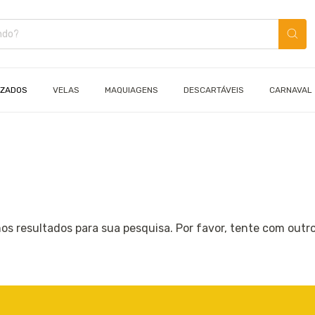
IZADOS
VELAS
MAQUIAGENS
DESCARTÁVEIS
CARNAVAL
s resultados para sua pesquisa. Por favor, tente com outros