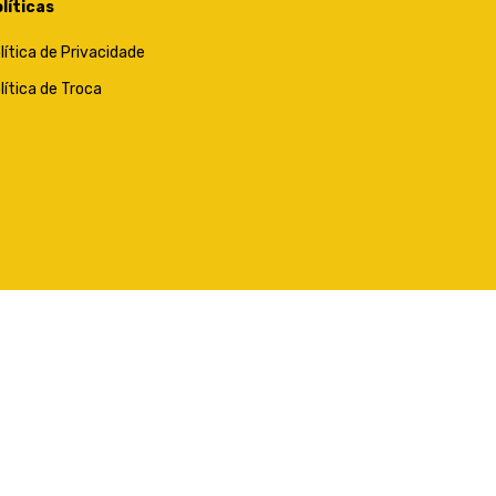
líticas
lítica de Privacidade
lítica de Troca