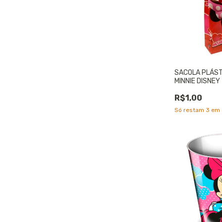
SACOLA PLÁST
MINNIE DISNEY
R$1,00
Só restam
3
em 