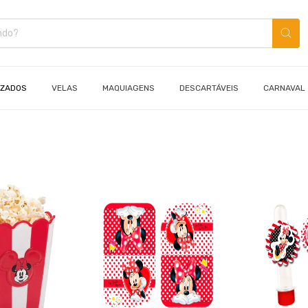
IZADOS
VELAS
MAQUIAGENS
DESCARTÁVEIS
CARNAVAL