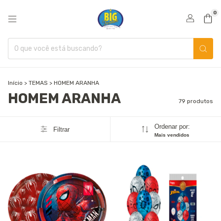
0
Início
>
TEMAS
>
HOMEM ARANHA
HOMEM ARANHA
79 produtos
Ordenar por:
Filtrar
Mais vendidos