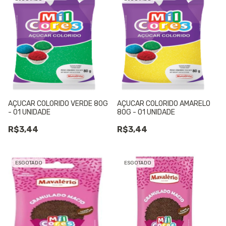
AÇUCAR COLORIDO VERDE 80G
AÇUCAR COLORIDO AMARELO
- 01 UNIDADE
80G - 01 UNIDADE
R$3,44
R$3,44
ESGOTADO
ESGOTADO