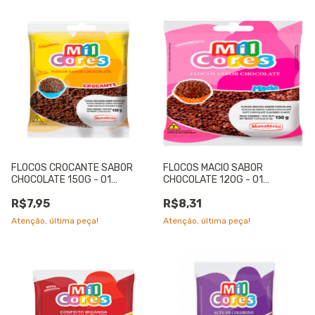
FLOCOS CROCANTE SABOR
FLOCOS MACIO SABOR
CHOCOLATE 150G - 01
CHOCOLATE 120G - 01
UNIDADE
UNIDADE
R$7,95
R$8,31
Atenção, última peça!
Atenção, última peça!