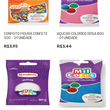
CONFEITO FIGURA CONFETE
AÇUCAR COLORIDO ROSA 80G
50G - 01 UNIDADE
- 01 UNIDADE
R$3,95
R$3,44