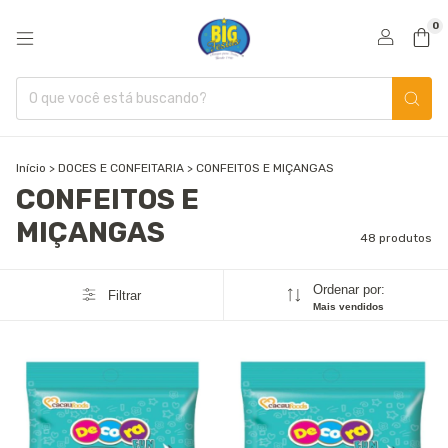
0
Início
>
DOCES E CONFEITARIA
>
CONFEITOS E MIÇANGAS
CONFEITOS E
MIÇANGAS
48 produtos
Ordenar por:
Filtrar
Mais vendidos