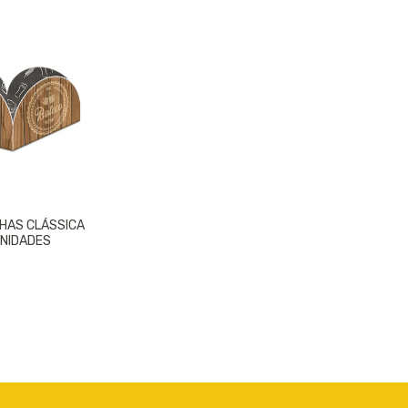
HAS CLÁSSICA
UNIDADES