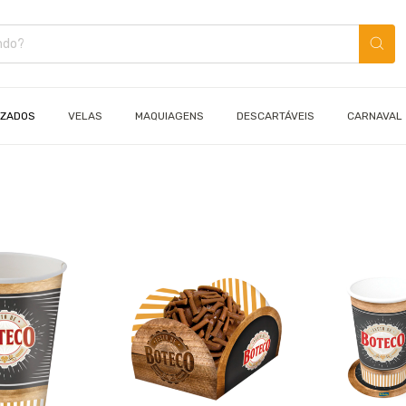
IZADOS
VELAS
MAQUIAGENS
DESCARTÁVEIS
CARNAVAL