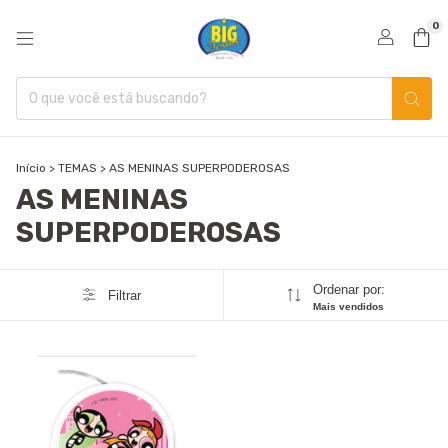
0
Início
>
TEMAS
>
AS MENINAS SUPERPODEROSAS
AS MENINAS
SUPERPODEROSAS
Ordenar por:
Filtrar
Mais vendidos