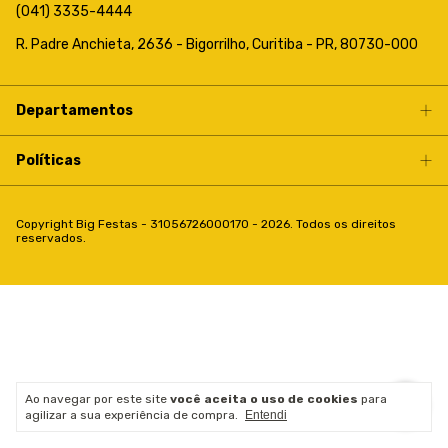
(041) 3335-4444
R. Padre Anchieta, 2636 - Bigorrilho, Curitiba - PR, 80730-000
Departamentos
Políticas
Copyright Big Festas - 31056726000170 - 2026. Todos os direitos
reservados.
Ao navegar por este site
você aceita o uso de cookies
para
agilizar a sua experiência de compra.
Entendi