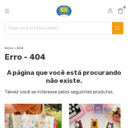
0
Início
>
404
Erro - 404
A página que você está procurando
não existe.
Talvez você se interesse pelos seguintes produtos.